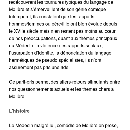
redécouvrent les tournures typiques du langage de
Molière et s’émerveillent de son génie comique
intemporel, ils constatent que les rapports
hommes/femmes ou père/fille ont bien évolué depuis
le XVIIe siècle mais n’en restent pas moins au cœur
de nos préoccupations, quant aux thèmes principaux
du Médecin, la violence des rapports sociaux,
l’usurpation d’identité, la dénonciation du langage
hermétiques de pseudo spécialistes, ils n’ont
assurément pas pris une ride.
Ce parti-pris permet des allers-retours stimulants entre
nos questionnements actuels et les thèmes chers à
Molière.
L'histoire
Le Médecin malgré lui, comédie de Molière en prose,