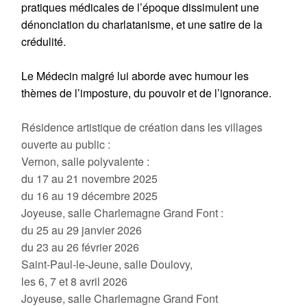
pratiques médicales de l’époque dissimulent une
dénonciation du charlatanisme, et une satire de la
crédulité.
Le Médecin malgré lui aborde avec humour les
thèmes de l’imposture, du pouvoir et de l’ignorance.
Résidence artistique de création dans les villages
ouverte au public :
Vernon, salle polyvalente :
du 17 au 21 novembre 2025
du 16 au 19 décembre 2025
Joyeuse, salle Charlemagne Grand Font :
du 25 au 29 janvier 2026
du 23 au 26 février 2026
Saint-Paul-le-Jeune, salle Doulovy,
les 6, 7 et 8 avril 2026
Joyeuse, salle Charlemagne Grand Font