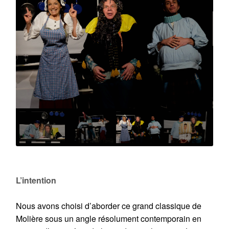
L’intention
Nous avons choisi d’aborder ce grand classique de
Molière sous un angle résolument contemporain en