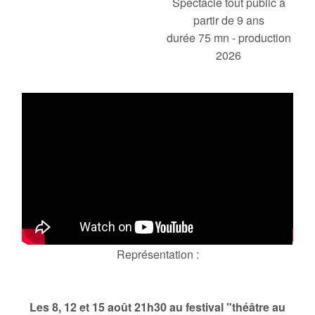
Spectacle tout public à
partir de 9 ans
durée 75 mn - production
2026
Représentation :
Les 8, 12 et 15 août 21h30 au festival "théâtre au