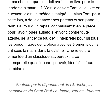
dimanche soir que l’on doit avoir lu un livre pour le
lendemain matin…? C’est le cas de Tom, et le livre en
question, c’est Le médecin malgré lui. Mais Tom, pour
cette fois, a de la chance : ses parents et son parrain,
réunis autour d’un repas, connaissent bien la pièce
pour l’avoir jouée autrefois, et vont, contre toute
attente, se lancer ce fou défi : interpréter pour lui tous
les personnages de la pièce avec les éléments qu’ils
ont sous la main, dans la cuisine ! Une relecture
pimentée d’un classique savoureux, farce
intemporelle questionnant pouvoir, identité et faux
semblants !
Soutenu par le département de l'Ardèche, les
communes de Saint-Paul-Le-Jeune, Vernon, Joyeuse.