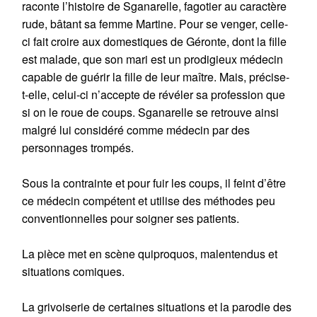
raconte l’histoire de Sganarelle, fagotier au caractère
rude, bâtant sa femme Martine. Pour se venger, celle-
ci fait croire aux domestiques de Géronte, dont la fille
est malade, que son mari est un prodigieux médecin
capable de guérir la fille de leur maître. Mais, précise-
t-elle, celui-ci n’accepte de révéler sa profession que
si on le roue de coups. Sganarelle se retrouve ainsi
malgré lui considéré comme médecin par des
personnages trompés.
Sous la contrainte et pour fuir les coups, il feint d’être
ce médecin compétent et utilise des méthodes peu
conventionnelles pour soigner ses patients.
La pièce met en scène quiproquos, malentendus et
situations comiques.
La grivoiserie de certaines situations et la parodie des