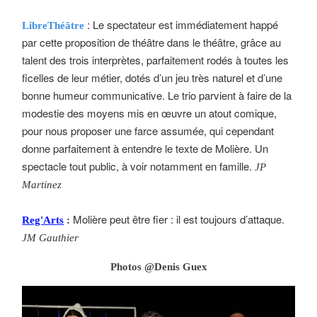
: Le spectateur est immédiatement happé
LibreThéâtre
par cette proposition de théâtre dans le théâtre, grâce au
talent des trois interprètes, parfaitement rodés à toutes les
ficelles de leur métier, dotés d’un jeu très naturel et d’une
bonne humeur communicative. Le trio parvient à faire de la
modestie des moyens mis en œuvre un atout comique,
pour nous proposer une farce assumée, qui cependant
donne parfaitement à entendre le texte de Molière. Un
spectacle tout public, à voir notamment en famille.
JP
Martinez
Molière peut être fier : il est toujours d’attaque.
Reg'Arts
:
JM Gauthier
Photos @Denis Guex