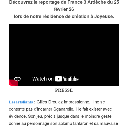
Découvrez le reportage de France 3 Ardèche du 25
février 26
lors de notre résidence de création à Joyeuse.
PRESSE
Gilles Droulez impressionne. Il ne se
Lesartsliants
:
contente pas d'incarner Sganarelle, il le fait exister avec
évidence. Son jeu, précis jusque dans le moindre geste,
donne au personnage son aplomb fanfaron et sa mauvaise