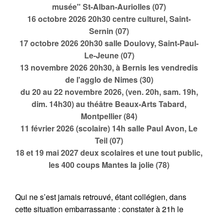
musée" St-Alban-Auriolles (07)
16 octobre 2026 20h30 centre culturel, Saint-
Sernin (07)
17 octobre 2026 20h30 salle Doulovy, Saint-Paul-
Le-Jeune (07)
13 novembre 2026 20h30, à Bernis les vendredis
de l'agglo de Nimes (30)
du 20 au 22 novembre 2026, (ven. 20h, sam. 19h,
dim. 14h30) au théâtre Beaux-Arts Tabard,
Montpellier (84)
11 février 2026 (scolaire) 14h salle Paul Avon, Le
Teil (07)
18 et 19 mai 2027 deux scolaires et une tout public,
les 400 coups Mantes la jolie (78)
Qui ne s’est jamais retrouvé, étant collégien, dans
cette situation embarrassante : constater à 21h le